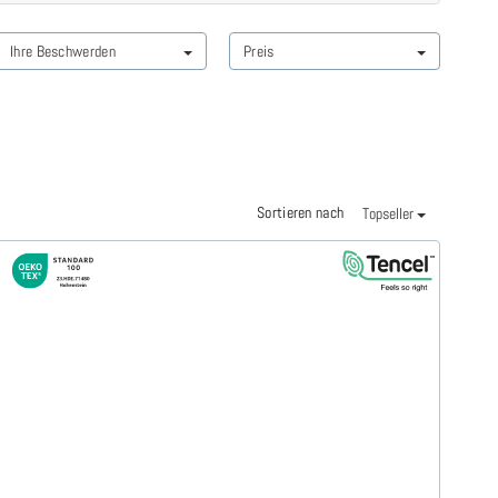
Ihre Beschwerden
Preis
Sortieren nach
Topseller