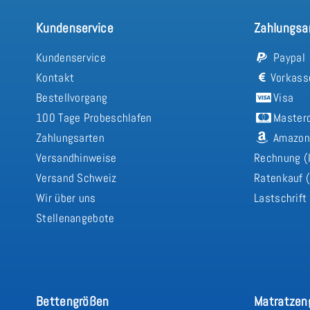
Kundenservice
Zahlungsa
Kundenservice
Paypal
Kontakt
Vorkass
Bestellvorgang
Visa
100 Tage Probeschlafen
Master
Zahlungsarten
Amazon
Versandhinweise
Rechnung (
Versand Schweiz
Ratenkauf (
Wir über uns
Lastschrift
Stellenangebote
Bettengrößen
Matratzen