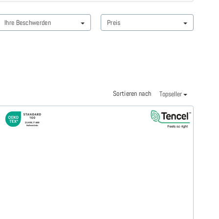
Ihre Beschwerden
Preis
Sortieren nach
Topseller