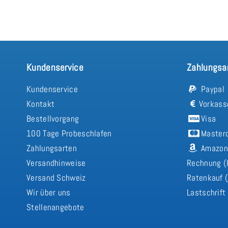
Kundenservice
Zahlungsa
Kundenservice
Paypal
Kontakt
Vorkass
Bestellvorgang
Visa
100 Tage Probeschlafen
Master
Zahlungsarten
Amazon
Versandhinweise
Rechnung (
Versand Schweiz
Ratenkauf (
Wir über uns
Lastschrift
Stellenangebote