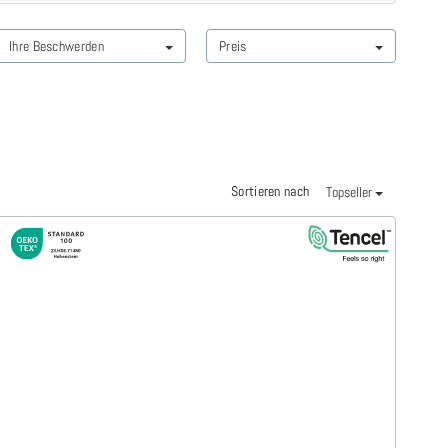
Ihre Beschwerden
Preis
Sortieren nach
Topseller