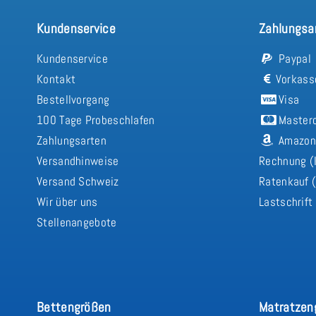
Kundenservice
Zahlungsa
Kundenservice
Paypal
Kontakt
Vorkass
Bestellvorgang
Visa
100 Tage Probeschlafen
Master
Zahlungsarten
Amazon
Versandhinweise
Rechnung (
Versand Schweiz
Ratenkauf (
Wir über uns
Lastschrift
Stellenangebote
Bettengrößen
Matratzen