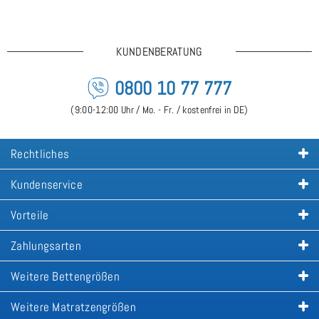
KUNDENBERATUNG
0800 10 77 777
(9:00-12:00 Uhr / Mo. - Fr. / kostenfrei in DE)
Rechtliches
Kundenservice
Vorteile
Zahlungsarten
Weitere Bettengrößen
Weitere Matratzengrößen