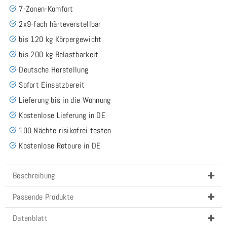
7-Zonen-Komfort
2x9-fach härteverstellbar
bis 120 kg Körpergewicht
bis 200 kg Belastbarkeit
Deutsche Herstellung
Sofort Einsatzbereit
Lieferung bis in die Wohnung
Kostenlose Lieferung in DE
100 Nächte risikofrei testen
Kostenlose Retoure in DE
Beschreibung
Passende Produkte
Datenblatt