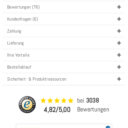
Bewertungen (76)
Kundenfragen (6)
Zahlung
Lieferung
Ihre Vorteile
Bestellablauf
Sicherheit- & Produktressourcen
bei
3038
4,82/5,00
Bewertungen