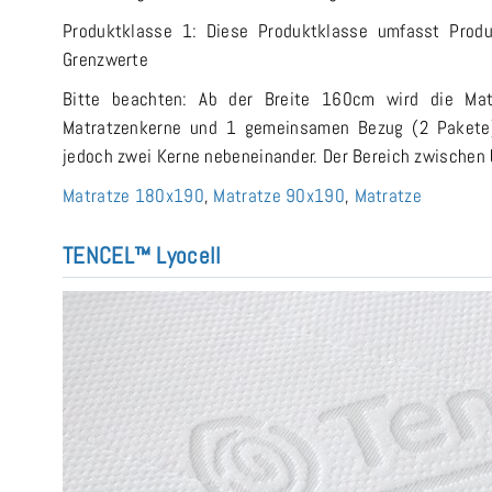
Produktklasse 1: Diese Produktklasse umfasst Prod
Grenzwerte
Bitte beachten: Ab der Breite 160cm wird die Matr
Matratzenkerne und 1 gemeinsamen Bezug (2 Pakete).
jedoch zwei Kerne nebeneinander. Der Bereich zwischen 
Matratze 180x190
,
Matratze 90x190
,
Matratze
TENCEL™ Lyocell