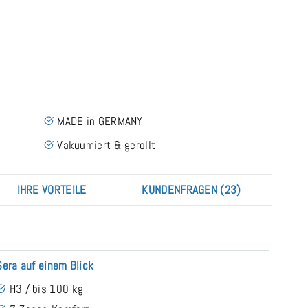
MADE in GERMANY
Vakuumiert & gerollt
IHRE VORTEILE
KUNDENFRAGEN (23)
Sera auf einem Blick
H3 / bis 100 kg