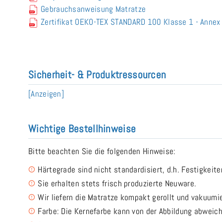
Gebrauchsanweisung Matratze
Zertifikat OEKO-TEX STANDARD 100 Klasse 1 - Anne
Sicherheit- & Produktressourcen
[Anzeigen]
Wichtige Bestellhinweise
Bitte beachten Sie die folgenden Hinweise:
Härtegrade sind nicht standardisiert, d.h. Festigkeit
Sie erhalten stets frisch produzierte Neuware.
Wir liefern die Matratze kompakt gerollt und vakuumi
Farbe: Die Kernefarbe kann von der Abbildung abweic