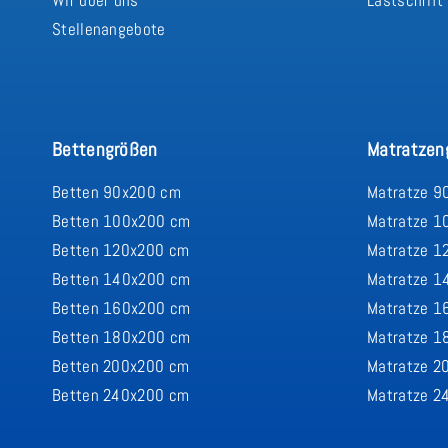
Stellenangebote
Bettengrößen
Matratzen
Betten 90x200 cm
Matratze 9
Betten 100x200 cm
Matratze 1
Betten 120x200 cm
Matratze 1
Betten 140x200 cm
Matratze 1
Betten 160x200 cm
Matratze 1
Betten 180x200 cm
Matratze 1
Betten 200x200 cm
Matratze 2
Betten 240x200 cm
Matratze 2