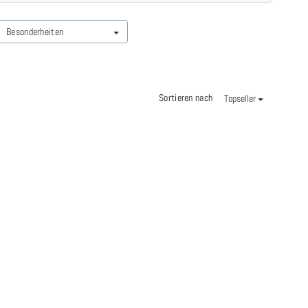
Besonderheiten
Sortieren nach
Topseller