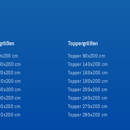
größen
Toppergrößen
0x200 cm
Topper 90x200 cm
00x200 cm
Topper 140x200 cm
20x200 cm
Topper 160x200 cm
40x200 cm
Topper 180x200 cm
60x200 cm
Topper 200x200 cm
80x200 cm
Topper 240x200 cm
00x200 cm
Topper 270x200 cm
40x200 cm
Topper 280x200 cm