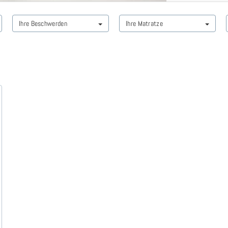
Ihre Beschwerden
Ihre Matratze