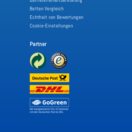
Betten Vergleich
Echtheit von Bewertungen
Cookie-Einstellungen
Partner