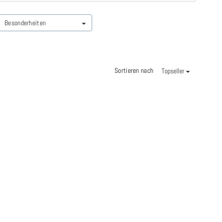
Besonderheiten
Sortieren nach
Topseller