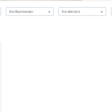
Ihre Beschwerden
Ihre Matratze