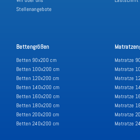
Stellenangebote
Bettengrößen
Matratzen
Betten 90x200 cm
Matratze 9
Betten 100x200 cm
Matratze 1
Betten 120x200 cm
Matratze 1
Betten 140x200 cm
Matratze 1
Betten 160x200 cm
Matratze 1
Betten 180x200 cm
Matratze 1
Betten 200x200 cm
Matratze 2
Betten 240x200 cm
Matratze 2