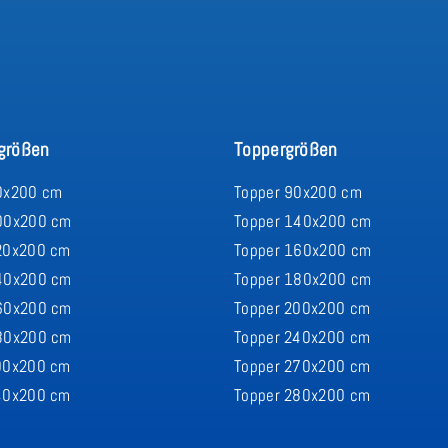
größen
Toppergrößen
0x200 cm
Topper 90x200 cm
00x200 cm
Topper 140x200 cm
20x200 cm
Topper 160x200 cm
40x200 cm
Topper 180x200 cm
60x200 cm
Topper 200x200 cm
80x200 cm
Topper 240x200 cm
00x200 cm
Topper 270x200 cm
40x200 cm
Topper 280x200 cm