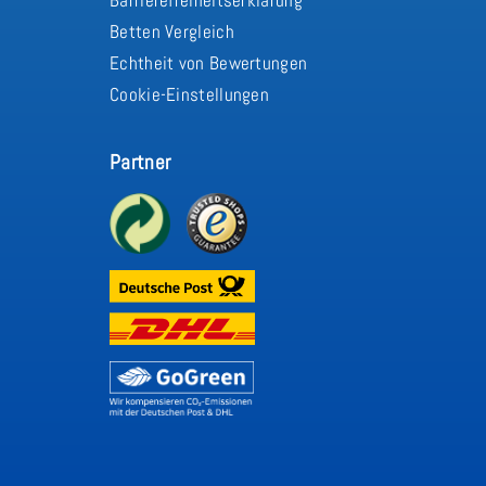
Betten Vergleich
Echtheit von Bewertungen
Cookie-Einstellungen
Partner