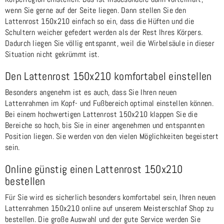
wenn Sie gerne auf der Seite liegen. Dann stellen Sie den
Lattenrost 150x210 einfach so ein, dass die Hüften und die
Schultern weicher gefedert werden als der Rest Ihres Körpers.
Dadurch liegen Sie völlig entspannt, weil die Wirbelsäule in dieser
Situation nicht gekrümmt ist.
Den Lattenrost 150x210 komfortabel einstellen
Besonders angenehm ist es auch, dass Sie Ihren neuen
Lattenrahmen im Kopf- und Fußbereich optimal einstellen können.
Bei einem hochwertigen Lattenrost 150x210 klappen Sie die
Bereiche so hoch, bis Sie in einer angenehmen und entspannten
Position liegen. Sie werden von den vielen Möglichkeiten begeistert
sein.
Online günstig einen Lattenrost 150x210
bestellen
Für Sie wird es sicherlich besonders komfortabel sein, Ihren neuen
Lattenrahmen 150x210 online auf unserem Meisterschlaf Shop zu
bestellen. Die große Auswahl und der gute Service werden Sie