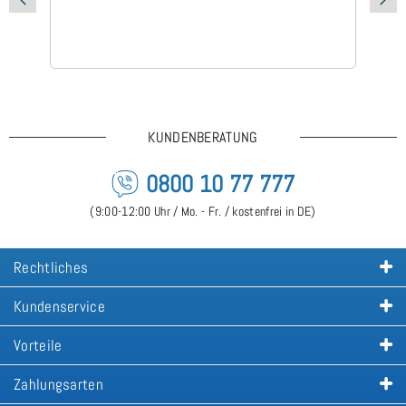
KUNDENBERATUNG
0800 10 77 777
(9:00-12:00 Uhr / Mo. - Fr. / kostenfrei in DE)
Rechtliches
Kundenservice
Vorteile
Zahlungsarten