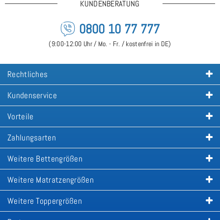
KUNDENBERATUNG
0800 10 77 777
(9:00-12:00 Uhr / Mo. - Fr. / kostenfrei in DE)
Rechtliches
Kundenservice
Vorteile
Zahlungsarten
Weitere Bettengrößen
Weitere Matratzengrößen
Weitere Toppergrößen