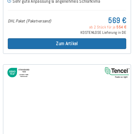
Sehr gute Anpassung & angenehmes Schlafklima
569 €
DHL Paket (Paketversand)
ab 2 Stück für je
554 €
KOSTENLOSE Lieferung in DE
Zum Artikel