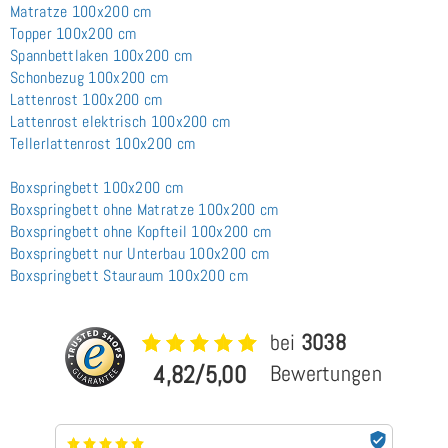
Matratze 100x200 cm
Topper 100x200 cm
Spannbettlaken 100x200 cm
Schonbezug 100x200 cm
Lattenrost 100x200 cm
Lattenrost elektrisch 100x200 cm
Tellerlattenrost 100x200 cm
Boxspringbett 100x200 cm
Boxspringbett ohne Matratze 100x200 cm
Boxspringbett ohne Kopfteil 100x200 cm
Boxspringbett nur Unterbau 100x200 cm
Boxspringbett Stauraum 100x200 cm
bei
3038
4,82/5,00
Bewertungen