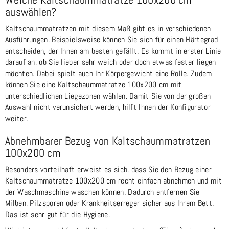
auswählen?
Kaltschaummatratzen mit diesem Maß gibt es in verschiedenen
Ausführungen. Beispielsweise können Sie sich für einen Härtegrad
entscheiden, der Ihnen am besten gefällt. Es kommt in erster Linie
darauf an, ob Sie lieber sehr weich oder doch etwas fester liegen
möchten. Dabei spielt auch Ihr Körpergewicht eine Rolle. Zudem
können Sie eine Kaltschaummatratze 100x200 cm mit
unterschiedlichen Liegezonen wählen. Damit Sie von der großen
Auswahl nicht verunsichert werden, hilft Ihnen der Konfigurator
weiter.
Abnehmbarer Bezug von Kaltschaummatratzen
100x200 cm
Besonders vorteilhaft erweist es sich, dass Sie den Bezug einer
Kaltschaummatratze 100x200 cm recht einfach abnehmen und mit
der Waschmaschine waschen können. Dadurch entfernen Sie
Milben, Pilzsporen oder Krankheitserreger sicher aus Ihrem Bett.
Das ist sehr gut für die Hygiene.