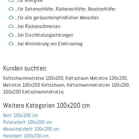
...für Allergiker
...für Seitenschläfer, Rückenschläfer, Bauchschläfer
...für alle geräuschempfindlichen Menschen
...bei Rückenschmerzen
...bei Durchblutungsstörungen
...bei Minimierung von Elektrosmog
Kunden suchten:
Kaltschaummatratze 100x200, Kaltschaum Matratze 100x200,
Matratze 100x200 Kaltschaum, Kaltschaummatratzen 100x200,
100x200 Kaltschaummatratze,
Weitere Kategorien 100x200 cm
Bett 100x200 cm
Polsterbett 100x200 cm
Massivholzbett 100x200 cm
Hotelbett 100x200 cm