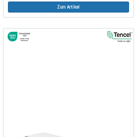
Zum Artikel