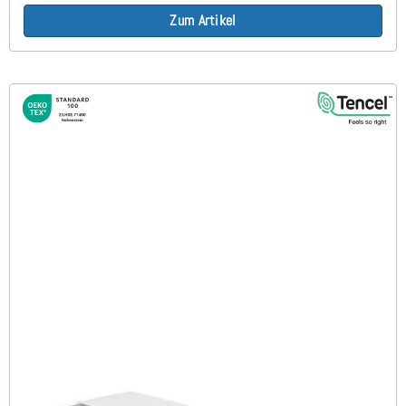
Zum Artikel