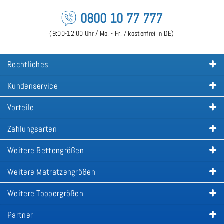
0800 10 77 777
(9:00-12:00 Uhr / Mo. - Fr. / kostenfrei in DE)
Rechtliches
Kundenservice
Vorteile
Zahlungsarten
Weitere Bettengrößen
Weitere Matratzengrößen
Weitere Toppergrößen
Partner