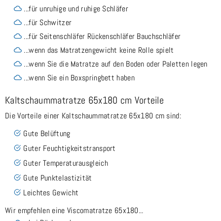
...für unruhige und ruhige Schläfer
...für Schwitzer
...für Seitenschläfer Rückenschläfer Bauchschläfer
...wenn das Matratzengewicht keine Rolle spielt
...wenn Sie die Matratze auf den Boden oder Paletten legen
...wenn Sie ein Boxspringbett haben
Kaltschaummatratze 65x180 cm Vorteile
Die Vorteile einer Kaltschaummatratze 65x180 cm sind:
Gute Belüftung
Guter Feuchtigkeitstransport
Guter Temperaturausgleich
Gute Punktelastizität
Leichtes Gewicht
Wir empfehlen eine Viscomatratze 65x180...