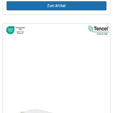
Zum Artikel