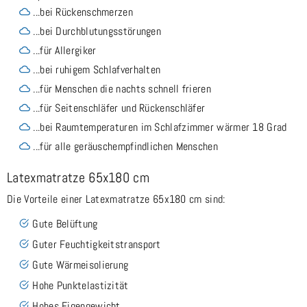
...bei Rückenschmerzen
...bei Durchblutungsstörungen
...für Allergiker
...bei ruhigem Schlafverhalten
...für Menschen die nachts schnell frieren
...für Seitenschläfer und Rückenschläfer
...bei Raumtemperaturen im Schlafzimmer wärmer 18 Grad
...für alle geräuschempfindlichen Menschen
Latexmatratze 65x180 cm
Die Vorteile einer Latexmatratze 65x180 cm sind:
Gute Belüftung
Guter Feuchtigkeitstransport
Gute Wärmeisolierung
Hohe Punktelastizität
Hohes Eigengewicht