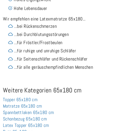
Hohe Lebensdauer
Wir empfehlen eine Latexmatratze 65x180...
...bei Rückenschmerzen
...bei Durchblutungsstörungen
...für Fröstler/Frostbeulen
...für ruhige und unruhige Schläfer
...für Seitenschläfer und Rückenschläfer
...für alle geräuschempfindlichen Menschen
Weitere Kategorien 65x180 cm
Topper 65x180 cm
Matratze 65x180 cm
Spannbettlaken 65x180 cm
Schonbezug 65x180 cm
Latex Topper 65x180 cm