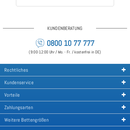
KUNDENBERATUNG
0800 10 77 777
(9:00-12:00 Uhr / Mo. - Fr. / kostenfrei in DE)
Rechtliches
Kundenservice
Vorteile
Zahlungsarten
Weitere Bettengrößen