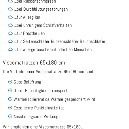
...bei Rückenschmerzen
...bei Durchblutungsstörungen
...für Allergiker
...bei unruhigem Schlafverhalten
...für Frostbeulen
...für Seitenschläfer Rückenschläfer Bauchschläfer
...für alle geräuschempfindlichen Menschen
Viscomatratzen 65x180 cm
Die Vorteile einer Viscomatratze 65x180 cm sind:
Gute Belüftung
Guter Feuchtigkeitstransport
Wärmeisolierend da Wärme gespeichert wird
Exzellente Punktelastizität
Anschmiegsame Wirkung
Wir empfehlen eine Viscomatratze 65x180...