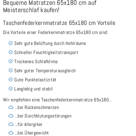
Bequeme Matratzen 65x180 cm auf
Meisterschlaf kaufen!
Taschenfederkernmatratze 65x180 cm Vorteile
Die Vorteile einer Federkernmatratze 65x180 cm sind:
Sehr gute Belüftung durch Hohlräume
Schneller Feuchtigkeitstransport
Trockenes Schlafklima
Sehr guter Temperaturausgleich
Gute Punktelastizität
Langlebig und stabil
Wir empfehlen eine Taschenfederkernmatratze 65x180...
...bei Rückenschmerzen
...bei Durchblutungsstörungen
...für Allergiker
...bei Übergewicht