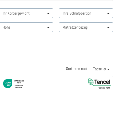
Ihr Körpergewicht
Ihre Schlafposition
Höhe
Matratzenbezug
Sortieren nach
Topseller