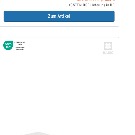
KOSTENLOSE Lieferung in DE
Zum Artikel