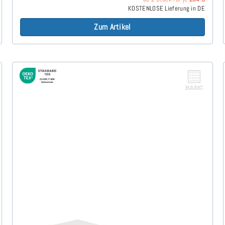
KOSTENLOSE Lieferung in DE
Zum Artikel