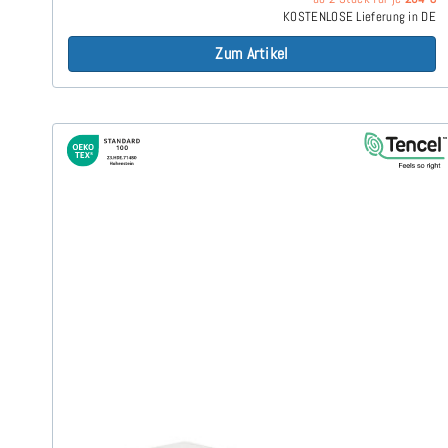
KOSTENLOSE Lieferung in DE
Zum Artikel