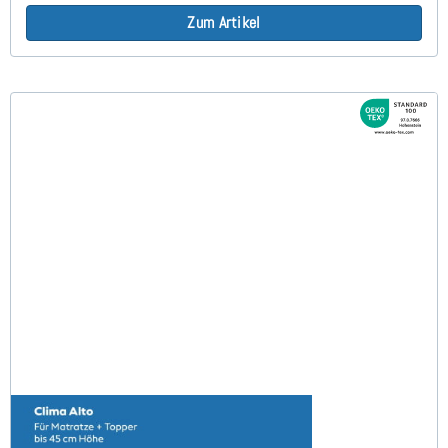
Zum Artikel