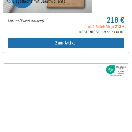
Liegefläche mit Baumwollanteil
218 €
Karton (Paketversand)
ab 2 Stück für je
213 €
KOSTENLOSE Lieferung in DE
Zum Artikel