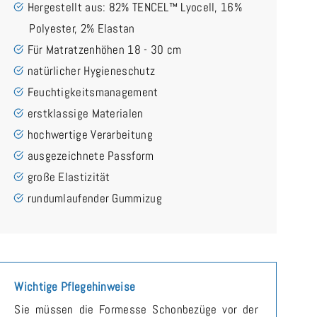
Hergestellt aus: 82% TENCEL™ Lyocell, 16%
Polyester, 2% Elastan
Für Matratzenhöhen 18 - 30 cm
natürlicher Hygieneschutz
Feuchtigkeitsmanagement
erstklassige Materialen
hochwertige Verarbeitung
ausgezeichnete Passform
große Elastizität
rundumlaufender Gummizug
Wichtige Pflegehinweise
Sie müssen die Formesse Schonbezüge vor der