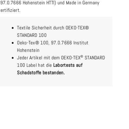
(97.0.7666 Hohenstein HTTI) und Made in Germany
zertifiziert.
Textile Sicherheit durch OEKO-TEX®
STANDARD 100
Oeko-Tex® 100, 97.0.7666 Institut
Hohenstein
®
Jeder Artikel mit dem OEKO-TEX
STANDARD
100 Label hat die
Labortests auf
Schadstoffe bestanden.