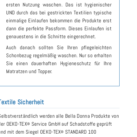
ersten Nutzung waschen. Das ist hygienischer
UND durch das bei gestrickten Textilien typische
einmalige Einlaufen bekommen die Produkte erst
dann die perfekte Passform. Dieses Einlaufen ist
genauestens in die Schnitte eingerechnet.
Auch danach sollten Sie Ihren pflegeleichten
Schonbezug regelmäßig waschen. Nur so erhalten
Sie einen dauerhaften Hygieneschutz für Ihre
Matratzen und Topper.
Textile Sicherheit
Selbstverständlich werden alle Bella Donna Produkte von
der OEKO-TEX
Service GmbH auf Schadstoffe geprüft
®
und mit dem Siegel OEKO-TEX
STANDARD 100
®