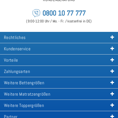
0800 10 77 777
(9:00-12:00 Uhr / Mo. - Fr. / kostenfrei in DE)
Rechtliches
Kundenservice
Vorteile
Zahlungsarten
Weitere Bettengrößen
Weitere Matratzengrößen
Weitere Toppergrößen
Partner