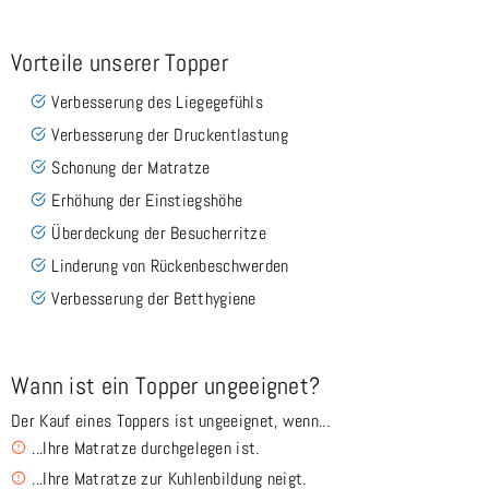
Vorteile unserer Topper
Verbesserung des Liegegefühls
Verbesserung der Druckentlastung
Schonung der Matratze
Erhöhung der Einstiegshöhe
Überdeckung der Besucherritze
Linderung von Rückenbeschwerden
Verbesserung der Betthygiene
Wann ist ein Topper ungeeignet?
Der Kauf eines Toppers ist ungeeignet, wenn...
...Ihre Matratze durchgelegen ist.
...Ihre Matratze zur Kuhlenbildung neigt.