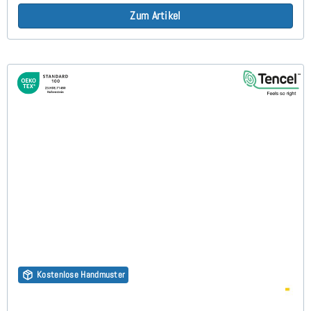
Zum Artikel
Kostenlose Handmuster