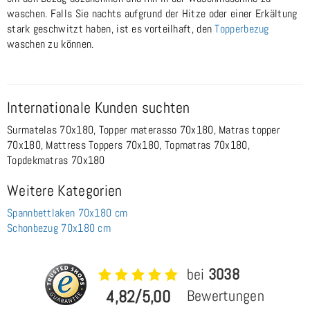
waschen. Falls Sie nachts aufgrund der Hitze oder einer Erkältung
stark geschwitzt haben, ist es vorteilhaft, den
Topperbezug
waschen zu können.
Internationale Kunden suchten
Surmatelas 70x180, Topper materasso 70x180, Matras topper
70x180, Mattress Toppers 70x180, Topmatras 70x180,
Topdekmatras 70x180
Weitere Kategorien
Spannbettlaken 70x180 cm
Schonbezug 70x180 cm
bei
3038
4,82/5,00
Bewertungen