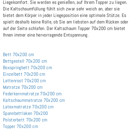
Liegekomfort. Sie werden es genießen, auf Ihrem Topper zu liegen.
Die Kaltschaumfüllung fühlt sich zwar sehr weich an, aber sie
bietet dem Körper in jeder Liegeposition eine optimale Stütze. Es
spielt deshalb keine Rolle, ob Sie am liebsten auf dem Rücken oder
auf der Seite schlafen. Der Kaltschaum Topper 70x200 cm bietet
Ihnen immer eine hervorragende Entspannung.
Bett 70x200 cm
Bettgestell 70x200 cm
Boxspringbett 70x200 cm
Einzelbett 70x200 cm
Lattenrost 70x200 cm
Matratze 70x200 cm
Federkernmatratze 70x200 cm
Kaltschaummatratze 70x200 cm
Latexmatratze 70x200 cm
Spannbettlaken 70x200
Polsterbett 70x200 cm
Topper 70x200 cm