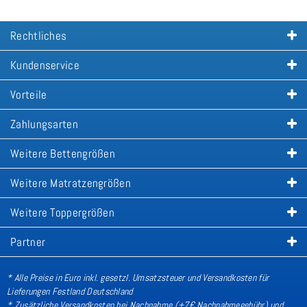
Rechtliches
Kundenservice
Vorteile
Zahlungsarten
Weitere Bettengrößen
Weitere Matratzengrößen
Weitere Toppergrößen
Partner
* Alle Preise in Euro inkl. gesetzl. Umsatzsteuer und Versandkosten für
Lieferungen Festland Deutschland
* Zusätzliche Versandkosten bei Nachnahme (+7€ Nachnahmegebühr) und