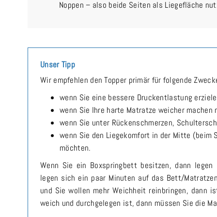
Noppen – also beide Seiten als Liegefläche nut
Unser Tipp
Wir empfehlen den Topper primär für folgende Zweck
wenn Sie eine bessere Druckentlastung erziel
wenn Sie Ihre harte Matratze weicher machen
wenn Sie unter Rückenschmerzen, Schultersch
wenn Sie den Liegekomfort in der Mitte (beim 
möchten.
Wenn Sie ein Boxspringbett besitzen, dann legen 
legen sich ein paar Minuten auf das Bett/Matratze
und Sie wollen mehr Weichheit reinbringen, dann is
weich und durchgelegen ist, dann müssen Sie die Ma