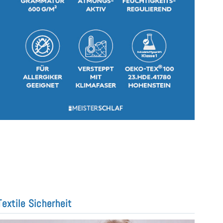
Textile Sicherheit