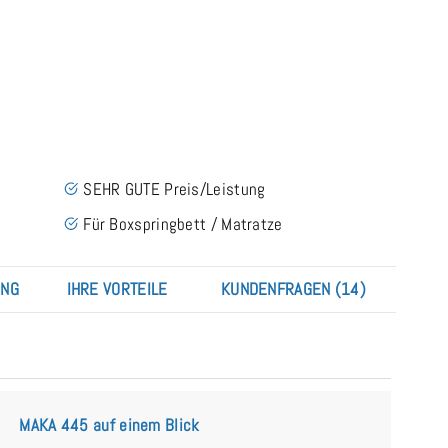
SEHR GUTE Preis/Leistung
Für Boxspringbett / Matratze
UNG
IHRE VORTEILE
KUNDENFRAGEN (14)
MAKA 445 auf einem Blick