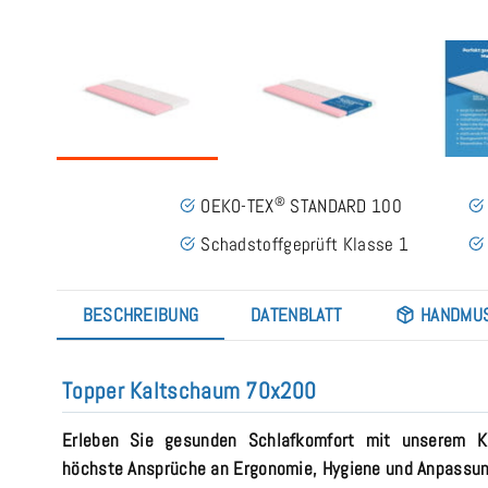
®
OEKO-TEX
STANDARD 100
Schadstoffgeprüft Klasse 1
BESCHREIBUNG
DATENBLATT
HANDMU
Topper Kaltschaum 70x200
Erleben Sie gesunden Schlafkomfort mit unserem K
höchste Ansprüche an Ergonomie, Hygiene und Anpassun