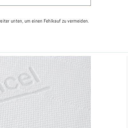
eiter unten, um einen Fehlkauf zu vermeiden.