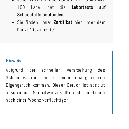
100 Label hat die
Labortests auf
Schadstoffe bestanden.
Sie finden unser
Zertifikat
hier unter dem
Punkt "Dokumente".
Hinweis
Aufgrund der schnellen Verarbeitung des
Schaumes kann es zu einen unangenehmen
Eigengeruch kommen. Dieser Geruch ist absolut
unschädlich. Normalweise sollte sich der Geruch
nach einer Woche verflüchtigen