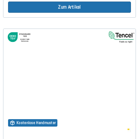
Zum Artikel
Kostenlose Handmuster