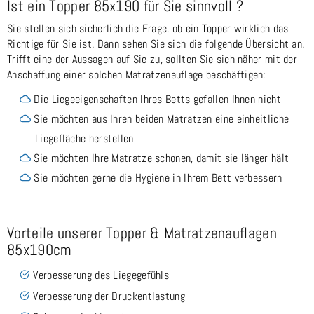
Ist ein Topper 85x190 für Sie sinnvoll ?
Sie stellen sich sicherlich die Frage, ob ein Topper wirklich das
Richtige für Sie ist. Dann sehen Sie sich die folgende Übersicht an.
Trifft eine der Aussagen auf Sie zu, sollten Sie sich näher mit der
Anschaffung einer solchen Matratzenauflage beschäftigen:
Die Liegeeigenschaften Ihres Betts gefallen Ihnen nicht
Sie möchten aus Ihren beiden Matratzen eine einheitliche
Liegefläche herstellen
Sie möchten Ihre Matratze schonen, damit sie länger hält
Sie möchten gerne die Hygiene in Ihrem Bett verbessern
Vorteile unserer Topper & Matratzenauflagen
85x190cm
Verbesserung des Liegegefühls
Verbesserung der Druckentlastung