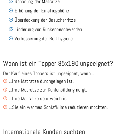
Schonung der Matratze
Erhöhung der Einstiegshöhe
Überdeckung der Besucherritze
Linderung von Rückenbeschwerden
Verbesserung der Betthygiene
Wann ist ein Topper 85x190 ungeeignet?
Der Kauf eines Toppers ist ungeeignet, wenn...
...Ihre Matratze durchgelegen ist.
...Ihre Matratze zur Kuhlenbildung neigt.
...Ihre Matratze sehr weich ist.
...Sie ein warmes Schlafklima reduzieren möchten.
Internationale Kunden suchten