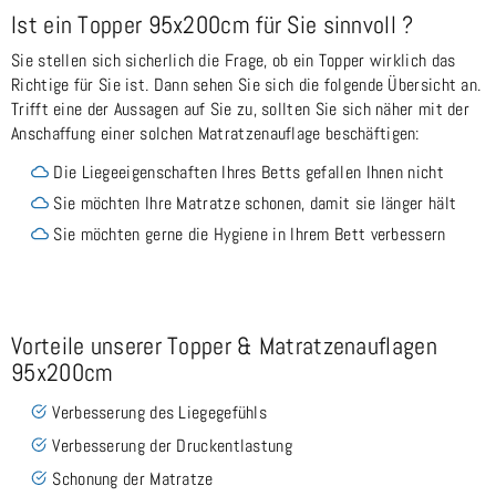
Ist ein Topper 95x200cm für Sie sinnvoll ?
Sie stellen sich sicherlich die Frage, ob ein Topper wirklich das
Richtige für Sie ist. Dann sehen Sie sich die folgende Übersicht an.
Trifft eine der Aussagen auf Sie zu, sollten Sie sich näher mit der
Anschaffung einer solchen Matratzenauflage beschäftigen:
Die Liegeeigenschaften Ihres Betts gefallen Ihnen nicht
Sie möchten Ihre Matratze schonen, damit sie länger hält
Sie möchten gerne die Hygiene in Ihrem Bett verbessern
Vorteile unserer Topper & Matratzenauflagen
95x200cm
Verbesserung des Liegegefühls
Verbesserung der Druckentlastung
Schonung der Matratze