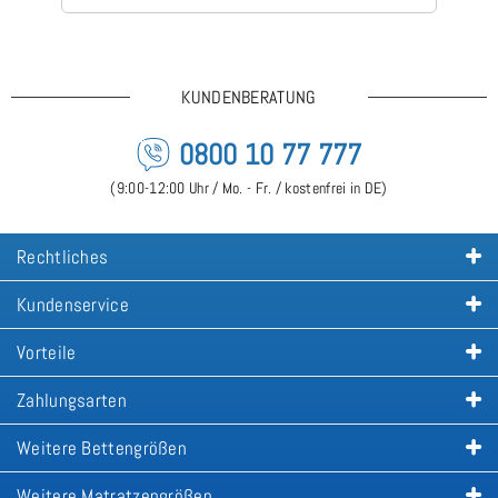
KUNDENBERATUNG
0800 10 77 777
(9:00-12:00 Uhr / Mo. - Fr. / kostenfrei in DE)
Rechtliches
Kundenservice
Vorteile
Zahlungsarten
Weitere Bettengrößen
Weitere Matratzengrößen