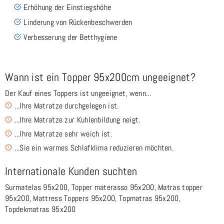
Erhöhung der Einstiegshöhe
Linderung von Rückenbeschwerden
Verbesserung der Betthygiene
Wann ist ein Topper 95x200cm ungeeignet?
Der Kauf eines Toppers ist ungeeignet, wenn...
...Ihre Matratze durchgelegen ist.
...Ihre Matratze zur Kuhlenbildung neigt.
...Ihre Matratze sehr weich ist.
...Sie ein warmes Schlafklima reduzieren möchten.
Internationale Kunden suchten
Surmatelas 95x200, Topper materasso 95x200, Matras topper
95x200, Mattress Toppers 95x200, Topmatras 95x200,
Topdekmatras 95x200