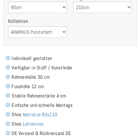
Kollektion
Individuell gestalten
Verfügbar in Stoff / Kunstleder
Rahmenhöhe 30 cm
Fusshöhe 12 cm
Stabile Rahmenstärke 4 cm
Einfache und schnelle Montage
Ohne
Matratze 80x210
Ohne
Lattenrost
0€ Versand & Rückversand DE