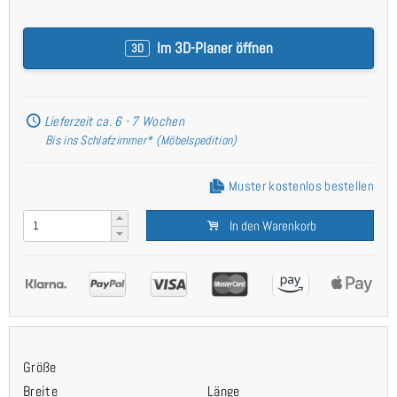
Im 3D-Planer öffnen
3D
Lieferzeit ca. 6 - 7 Wochen
Bis ins Schlafzimmer* (Möbelspedition)
Muster kostenlos bestellen
In den Warenkorb
Größe
Breite
Länge