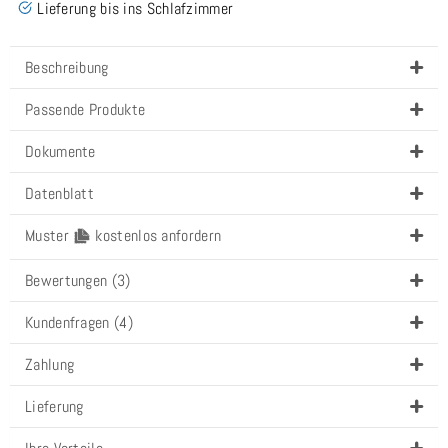
Lieferung bis ins Schlafzimmer
Beschreibung
Passende Produkte
Dokumente
Datenblatt
Muster
kostenlos anfordern
Bewertungen (3)
Kundenfragen (4)
Zahlung
Lieferung