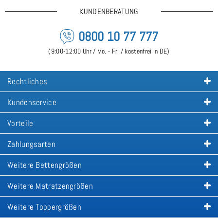
KUNDENBERATUNG
0800 10 77 777
(9:00-12:00 Uhr / Mo. - Fr. / kostenfrei in DE)
Rechtliches
Kundenservice
Vorteile
Zahlungsarten
Weitere Bettengrößen
Weitere Matratzengrößen
Weitere Toppergrößen