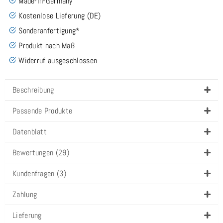
Made-In-Germany
Kostenlose Lieferung (DE)
Sonderanfertigung*
Produkt nach Maß
Widerruf ausgeschlossen
Beschreibung
Passende Produkte
Datenblatt
Bewertungen (29)
Kundenfragen (3)
Zahlung
Lieferung