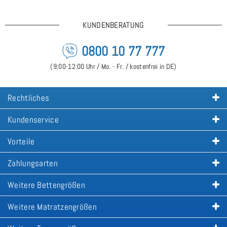
KUNDENBERATUNG
0800 10 77 777
(9:00-12:00 Uhr / Mo. - Fr. / kostenfrei in DE)
Rechtliches
Kundenservice
Vorteile
Zahlungsarten
Weitere Bettengrößen
Weitere Matratzengrößen