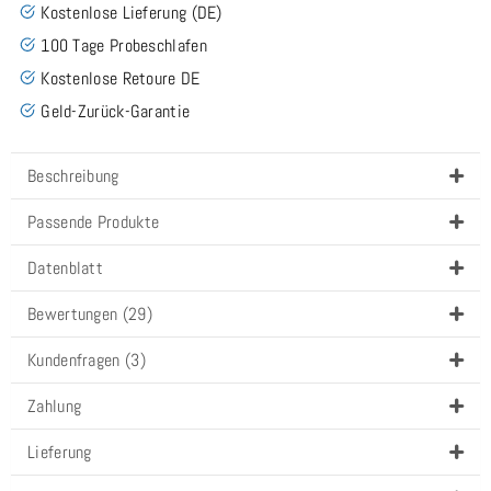
Kostenlose Lieferung (DE)
100 Tage Probeschlafen
Kostenlose Retoure DE
Geld-Zurück-Garantie
Beschreibung
Passende Produkte
Datenblatt
Bewertungen (29)
Kundenfragen (3)
Zahlung
Lieferung