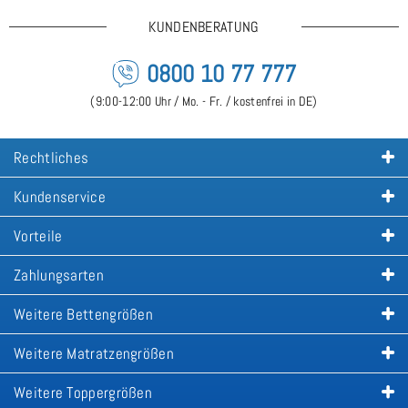
KUNDENBERATUNG
0800 10 77 777
(9:00-12:00 Uhr / Mo. - Fr. / kostenfrei in DE)
Rechtliches
Kundenservice
Vorteile
Zahlungsarten
Weitere Bettengrößen
Weitere Matratzengrößen
Weitere Toppergrößen