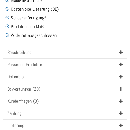
Made-In-Germany
Kostenlose Lieferung (DE)
Sonderanfertigung*
Produkt nach Maß
Widerruf ausgeschlossen
Beschreibung
Passende Produkte
Datenblatt
Bewertungen (29)
Kundenfragen (3)
Zahlung
Lieferung