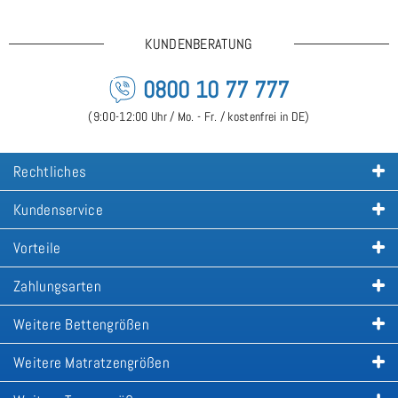
KUNDENBERATUNG
0800 10 77 777
(9:00-12:00 Uhr / Mo. - Fr. / kostenfrei in DE)
Rechtliches
Kundenservice
Vorteile
Zahlungsarten
Weitere Bettengrößen
Weitere Matratzengrößen