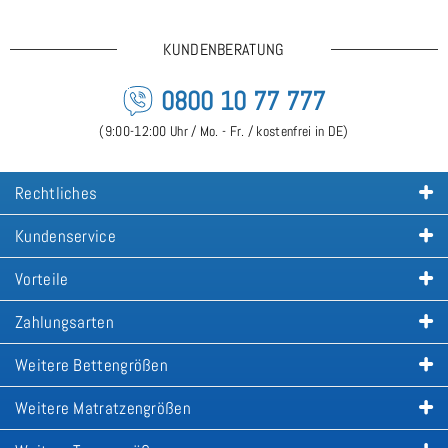
KUNDENBERATUNG
0800 10 77 777
(9:00-12:00 Uhr / Mo. - Fr. / kostenfrei in DE)
Rechtliches
Kundenservice
Vorteile
Zahlungsarten
Weitere Bettengrößen
Weitere Matratzengrößen