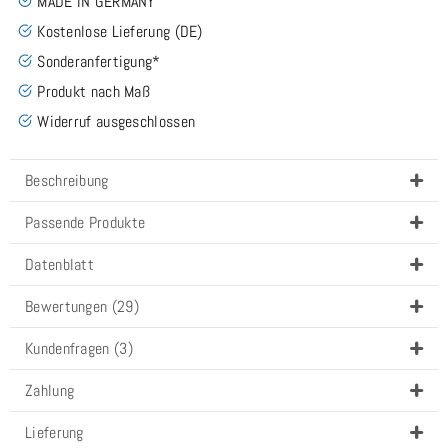
MADE IN GERMANY
Kostenlose Lieferung (DE)
Sonderanfertigung*
Produkt nach Maß
Widerruf ausgeschlossen
Beschreibung
Passende Produkte
Datenblatt
Bewertungen (29)
Kundenfragen (3)
Zahlung
Lieferung