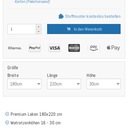
Karton (Paketversand)
Stoffmuster kostenlos bestellen
In den Warenkorb
Größe
Breite
Länge
Höhe
Premium Laken 180x220 cm
Matratzenhöhen 16 - 30 cm