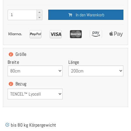
In den Warenkorb
Größe
Breite
Länge
Bezug
bis 80 kg Körpergewicht