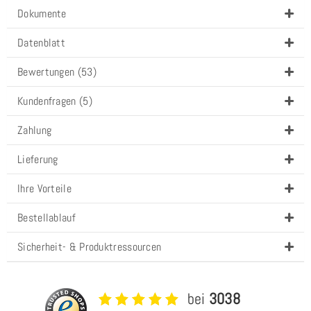
Dokumente
Datenblatt
Bewertungen (53)
Kundenfragen (5)
Zahlung
Lieferung
Ihre Vorteile
Bestellablauf
Sicherheit- & Produktressourcen
bei
3038