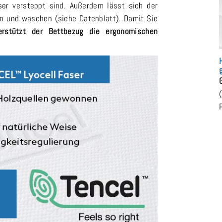
er versteppt sind. Außerdem lässt sich der
 und waschen (siehe Datenblatt). Damit Sie
erstützt der Bettbezug die ergonomischen