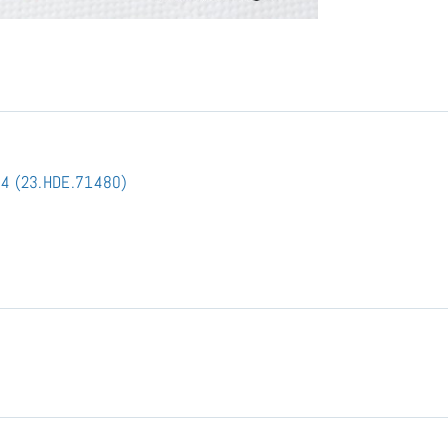
x 4 (23.HDE.71480)