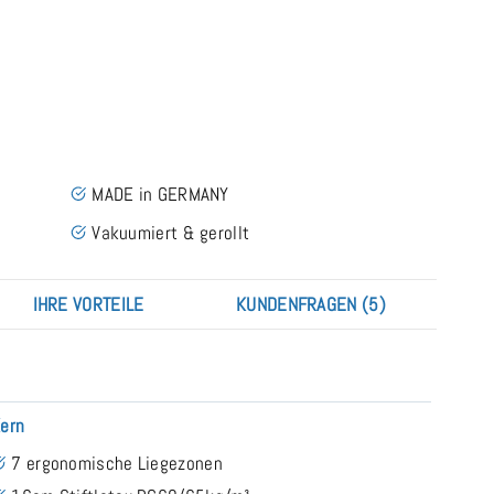
MADE in GERMANY
Vakuumiert & gerollt
IHRE VORTEILE
KUNDENFRAGEN (5)
ern
7 ergonomische Liegezonen