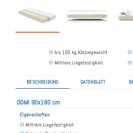
bis 100 kg Körpergewicht
Mittlere Liegefestigkeit
BESCHREIBUNG
DATENBLATT
B
DOMI 90x180 cm
Eigenschaften
Mittlere Liegefestigkeit