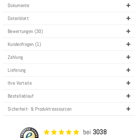
Dokumente
Datenblatt
Bewertungen (30)
Kundenfragen (1)
Zahlung
Lieferung
Ihre Vorteile
Bestellablauf
Sicherheit- & Produktressourcen
bei
3038