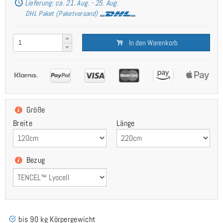
Lieferung: ca. 21. Aug. - 25. Aug.
DHL Paket (Paketversand)
In den Warenkorb
Größe
Breite
Länge
Bezug
bis 90 kg Körpergewicht