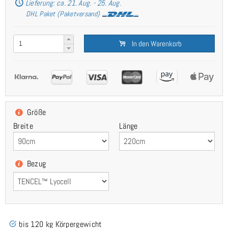
Lieferung: ca. 21. Aug. - 25. Aug.
DHL Paket (Paketversand)
In den Warenkorb
Größe
Breite
Länge
Bezug
bis 120 kg Körpergewicht