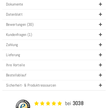
Dokumente
Datenblatt
Bewertungen (30)
Kundenfragen (1)
Zahlung
Lieferung
Ihre Vorteile
Bestellablauf
Sicherheit- & Produktressourcen
bei
3038