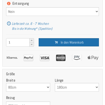
Entsorgung
Lieferzeit ca. 6 - 7 Wochen
Bis in die Wohnung* (Spedition)
In den Warenkorb
Größe
Breite
Länge
Bezug