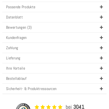
Passende Produkte
Datenblatt
Bewertungen (3)
Kundenfragen
Zahlung
Lieferung
Ihre Vorteile
Bestellablauf
Sicherheit- & Produktressourcen
bei
3041