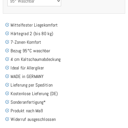
Mittelfester Liegekomfort
Härtegrad 2 (bis 80 kg)
7-Zonen-Komfort
Bezug 95°C waschbar
4 cm Kaltschaumabdeckung
Ideal für Allergiker
MADE in GERMANY
Lieferung per Spedition
Kostenlose Lieferung (DE)
Sonderanfertigung*
Produkt nach Maß
Widerruf ausgeschlossen