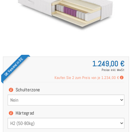
0€ Versand in DE
1.249,00 €
Preise inkl. MwSt
Kaufen Sie 2 zum Preis von je
1.234,00 €
Schulterzone
Härtegrad