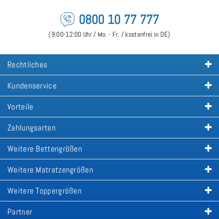
0800 10 77 777
(9:00-12:00 Uhr / Mo. - Fr. / kostenfrei in DE)
Rechtliches
Kundenservice
Vorteile
Zahlungsarten
Weitere Bettengrößen
Weitere Matratzengrößen
Weitere Toppergrößen
Partner