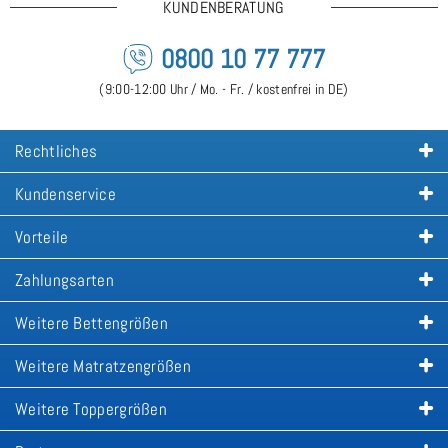
KUNDENBERATUNG
0800 10 77 777
(9:00-12:00 Uhr / Mo. - Fr. / kostenfrei in DE)
Rechtliches
Kundenservice
Vorteile
Zahlungsarten
Weitere Bettengrößen
Weitere Matratzengrößen
Weitere Toppergrößen