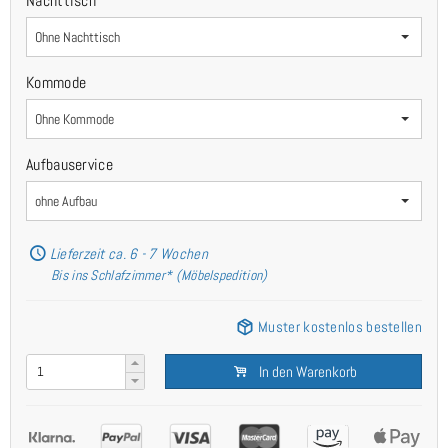
Nachttisch
Ohne Nachttisch
Kommode
Ohne Kommode
Aufbauservice
ohne Aufbau
Lieferzeit ca. 6 - 7 Wochen
Bis ins Schlafzimmer* (Möbelspedition)
Muster kostenlos bestellen
In den Warenkorb