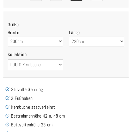
Größe
Breite
Länge
Kollektion
Stilvolle Gehrung
2 Fußhöhen
Kernbuche stabverleimt
Bettrahmenhöhe 42 o. 48 cm
Bettseitenhöhe 23 cm