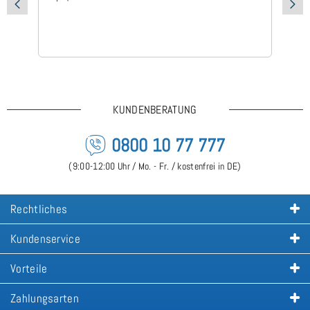
KUNDENBERATUNG
0800 10 77 777
(9:00-12:00 Uhr / Mo. - Fr. / kostenfrei in DE)
Rechtliches
Kundenservice
Vorteile
Zahlungsarten