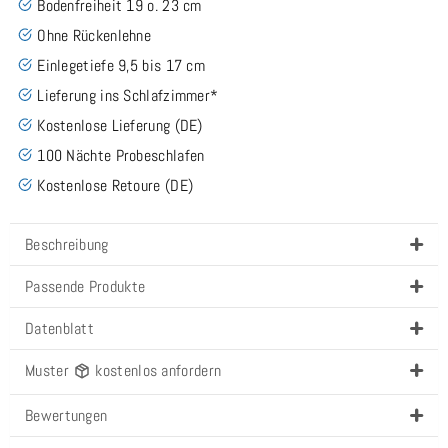
Bodenfreiheit 19 o. 23 cm
Ohne Rückenlehne
Einlegetiefe 9,5 bis 17 cm
Lieferung ins Schlafzimmer*
Kostenlose Lieferung (DE)
100 Nächte Probeschlafen
Kostenlose Retoure (DE)
Beschreibung
Passende Produkte
Datenblatt
Muster
kostenlos anfordern
Bewertungen