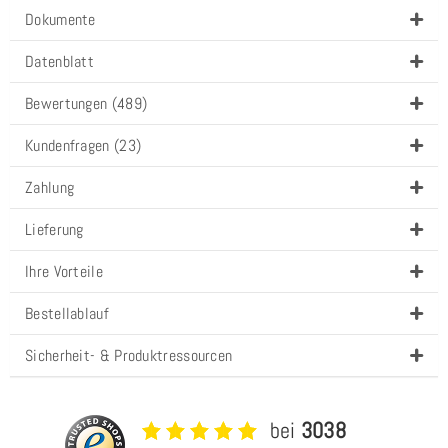
Dokumente
Datenblatt
Bewertungen (489)
Kundenfragen (23)
Zahlung
Lieferung
Ihre Vorteile
Bestellablauf
Sicherheit- & Produktressourcen
bei
3038