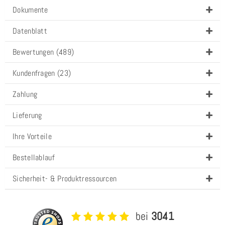
Dokumente
Datenblatt
Bewertungen (489)
Kundenfragen (23)
Zahlung
Lieferung
Ihre Vorteile
Bestellablauf
Sicherheit- & Produktressourcen
bei
3041