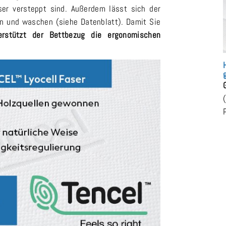
er versteppt sind. Außerdem lässt sich der
 und waschen (siehe Datenblatt). Damit Sie
erstützt der Bettbezug die ergonomischen