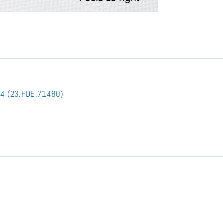
x 4 (23.HDE.71480)