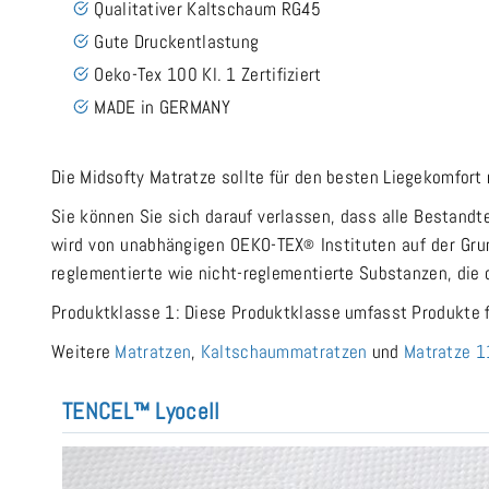
Qualitativer Kaltschaum RG45
Gute Druckentlastung
Oeko-Tex 100 Kl. 1 Zertifiziert
MADE in GERMANY
Die Midsofty Matratze sollte für den besten Liegekomfort 
Sie können Sie sich darauf verlassen, dass alle Bestandte
wird von unabhängigen OEKO-TEX
Instituten auf der Gr
®
reglementierte wie nicht-reglementierte Substanzen, die
Produktklasse 1: Diese Produktklasse umfasst Produkte 
Weitere
Matratzen
,
Kaltschaummatratzen
und
Matratze 
TENCEL™ Lyocell