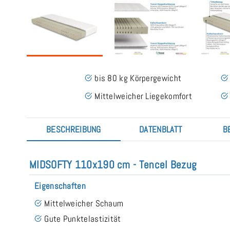
bis 80 kg Körpergewicht
Mittelweicher Liegekomfort
BESCHREIBUNG
DATENBLATT
B
MIDSOFTY 110x190 cm - Tencel Bezug
Eigenschaften
Mittelweicher Schaum
Gute Punktelastizität