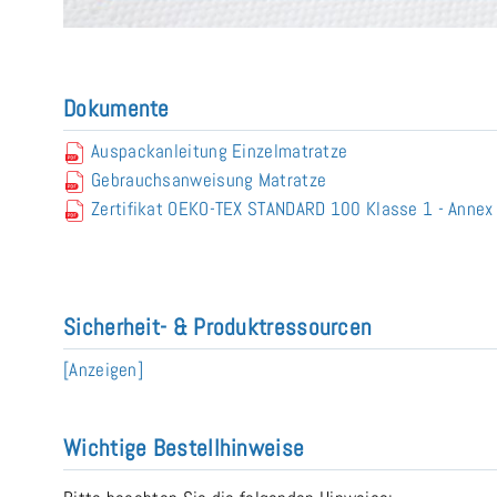
Dokumente
Auspackanleitung Einzelmatratze
Gebrauchsanweisung Matratze
Zertifikat OEKO-TEX STANDARD 100 Klasse 1 - Anne
Sicherheit- & Produktressourcen
[Anzeigen]
Wichtige Bestellhinweise