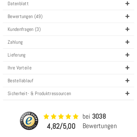
Datenblatt
Bewertungen (49)
Kundenfragen (3)
Zahlung
Lieferung
Ihre Vorteile
Bestellablauf
Sicherheit- & Produktressourcen
bei
3038
4,82/5,00
Bewertungen