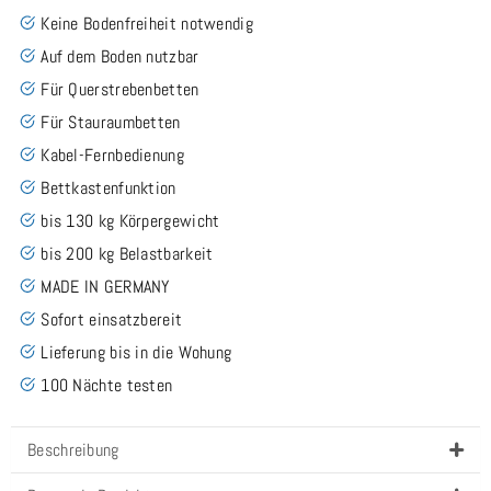
Keine Bodenfreiheit notwendig
Auf dem Boden nutzbar
Für Querstrebenbetten
Für Stauraumbetten
Kabel-Fernbedienung
Bettkastenfunktion
bis 130 kg Körpergewicht
bis 200 kg Belastbarkeit
MADE IN GERMANY
Sofort einsatzbereit
Lieferung bis in die Wohung
100 Nächte testen
Beschreibung