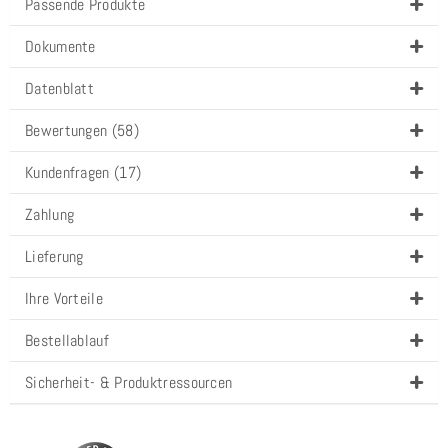
Passende Produkte
Dokumente
Datenblatt
Bewertungen (58)
Kundenfragen (17)
Zahlung
Lieferung
Ihre Vorteile
Bestellablauf
Sicherheit- & Produktressourcen