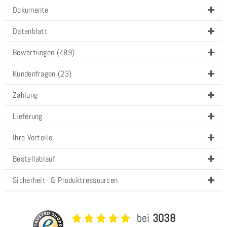
Dokumente
Datenblatt
Bewertungen (489)
Kundenfragen (23)
Zahlung
Lieferung
Ihre Vorteile
Bestellablauf
Sicherheit- & Produktressourcen
bei
3038