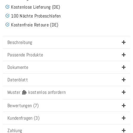
Kostenlose Lieferung (DE)
100 Nächte Probeschlafen
Kostenfreie Retoure (DE)
Beschreibung
Passende Produkte
Dokumente
Datenblatt
Muster
kostenlos anfordern
Bewertungen (7)
Kundenfragen (3)
Zahlung