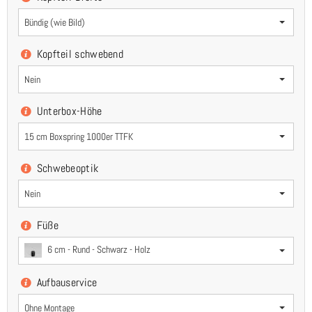
Bündig (wie Bild)
Kopfteil schwebend
Nein
Unterbox-Höhe
15 cm Boxspring 1000er TTFK
Schwebeoptik
Nein
Füße
6 cm - Rund - Schwarz - Holz
Aufbauservice
Ohne Montage