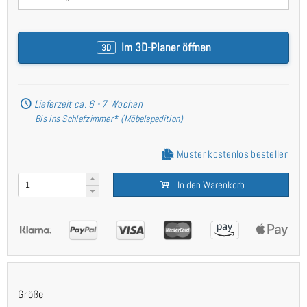
Im 3D-Planer öffnen
3D
Lieferzeit ca. 6 - 7 Wochen
Bis ins Schlafzimmer* (Möbelspedition)
Muster kostenlos bestellen
In den Warenkorb
Größe