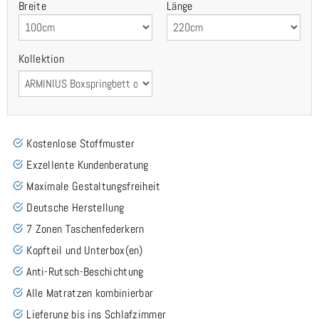
Breite
Länge
Kollektion
Kostenlose Stoffmuster
Exzellente Kundenberatung
Maximale Gestaltungsfreiheit
Deutsche Herstellung
7 Zonen Taschenfederkern
Kopfteil und Unterbox(en)
Anti-Rutsch-Beschichtung
Alle Matratzen kombinierbar
Lieferung bis ins Schlafzimmer