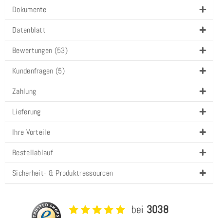
Dokumente
Datenblatt
Bewertungen (53)
Kundenfragen (5)
Zahlung
Lieferung
Ihre Vorteile
Bestellablauf
Sicherheit- & Produktressourcen
bei
3038