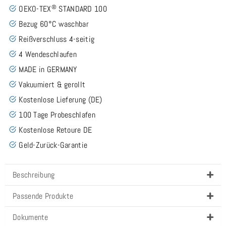
®
OEKO-TEX
STANDARD 100
Bezug 60°C waschbar
Reißverschluss 4-seitig
4 Wendeschlaufen
MADE in GERMANY
Vakuumiert & gerollt
Kostenlose Lieferung (DE)
100 Tage Probeschlafen
Kostenlose Retoure DE
Geld-Zurück-Garantie
Beschreibung
Passende Produkte
Dokumente