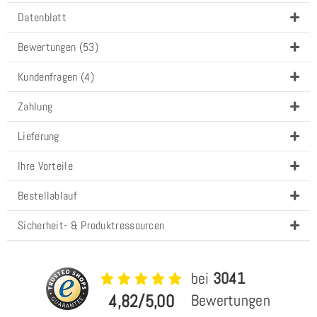
Datenblatt
Bewertungen (53)
Kundenfragen (4)
Zahlung
Lieferung
Ihre Vorteile
Bestellablauf
Sicherheit- & Produktressourcen
bei
3041
4,82/5,00
Bewertungen