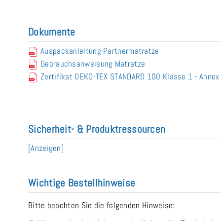
Dokumente
Auspackanleitung Partnermatratze
Gebrauchsanweisung Matratze
Zertifikat OEKO-TEX STANDARD 100 Klasse 1 - Anne
Sicherheit- & Produktressourcen
[Anzeigen]
Wichtige Bestellhinweise
Bitte beachten Sie die folgenden Hinweise: