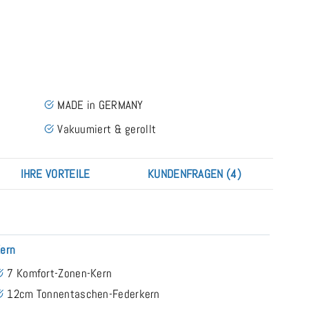
MADE in GERMANY
Vakuumiert & gerollt
IHRE VORTEILE
KUNDENFRAGEN (4)
ern
7 Komfort-Zonen-Kern
12cm Tonnentaschen-Federkern