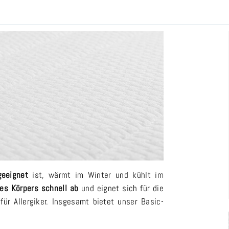
geeignet
ist, wärmt im Winter und kühlt im
des Körpers schnell ab
und eignet sich für die
ür Allergiker. Insgesamt bietet unser Basic-