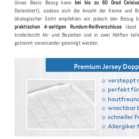
Unser Basic Bezug kann
bei bis zu 60 Grad Celsiu
Datenblatt), sodass sich die Anzahl der Keime und B
ökologischer Sicht empfehlen wir jedoch den Bezug 
praktischen 4-seitigen Rundum-Reißverschluss
lässt 
kinderleicht Ab- und Beziehen und in zwei Hälften tei
getrennt voneinander gereinigt werden.