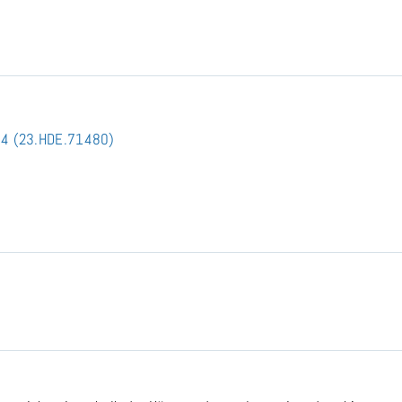
x 4 (23.HDE.71480)