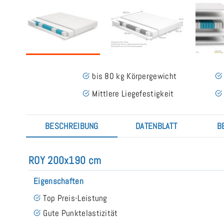
bis 80 kg Körpergewicht
Mittlere Liegefestigkeit
BESCHREIBUNG
DATENBLATT
B
ROY 200x190 cm
Eigenschaften
Top Preis-Leistung
Gute Punktelastizität