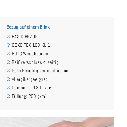
Bezug auf einem Blick
BASIC BEZUG
OEKO-TEX 100 Kl. 1
60°C Waschbarkeit
Reißverschluss 4-seitig
Gute Feuchtigkeitsaufnahme
Allergikergeeignet
Oberseite: 180 g/m²
Füllung: 200 g/m²