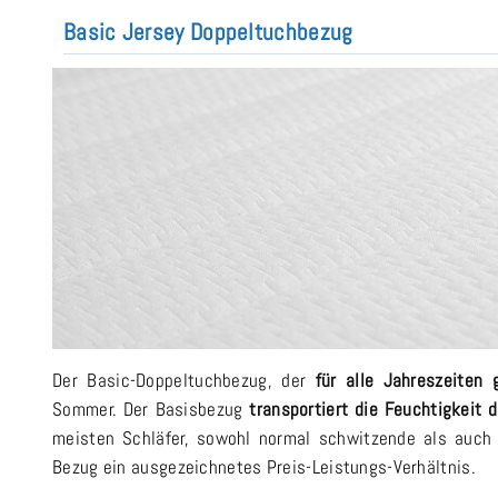
Basic Jersey Doppeltuchbezug
Der Basic-Doppeltuchbezug, der
für alle Jahreszeiten 
Sommer. Der Basisbezug
transportiert die Feuchtigkeit 
meisten Schläfer, sowohl normal schwitzende als auch f
Bezug ein ausgezeichnetes Preis-Leistungs-Verhältnis.