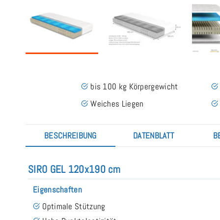
bis 100 kg Körpergewicht
Weiches Liegen
BESCHREIBUNG
DATENBLATT
B
SIRO GEL 120x190 cm
Eigenschaften
Optimale Stützung