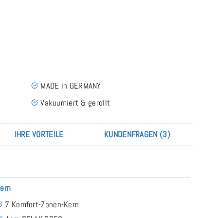
MADE in GERMANY
Vakuumiert & gerollt
IHRE VORTEILE
KUNDENFRAGEN (3)
ern
7 Komfort-Zonen-Kern