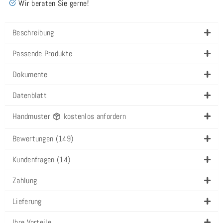
Wir beraten Sie gerne!
Beschreibung
Passende Produkte
Dokumente
Datenblatt
Handmuster
kostenlos anfordern
Bewertungen (149)
Kundenfragen (14)
Zahlung
Lieferung
Ihre Vorteile