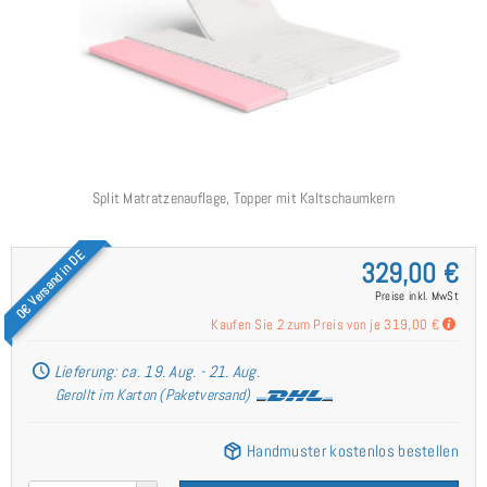
Split Matratzenauflage, Topper mit Kaltschaumkern
0€ Versand in DE
329,00 €
Preise inkl. MwSt
Kaufen Sie 2 zum Preis von je
319,00 €
Lieferung: ca. 19. Aug. - 21. Aug.
Gerollt im Karton (Paketversand)
Handmuster kostenlos bestellen