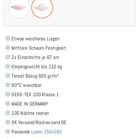
Etwas weicheres Liegen
Mittlere Schaum-Festigkeit
2x Einschnitte je 67 cm
Körpergewicht bis 110 kg
Tencel Bezug 600 gr/m²
60°C waschbar
OEKO-TEX 100 Klasse 1
MADE IN GERMANY
100 Nächte testen
0€ Versand/Rückversand DE
Passende
Laken 150x180