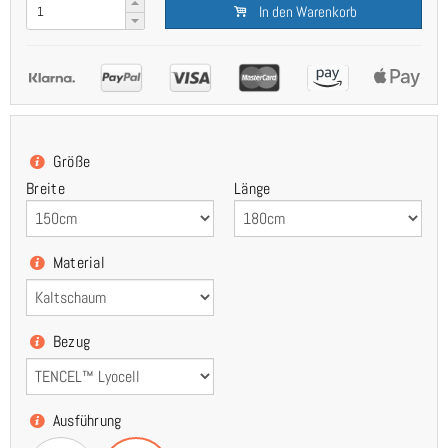
In den Warenkorb
Größe
Breite
Länge
Material
Bezug
Ausführung