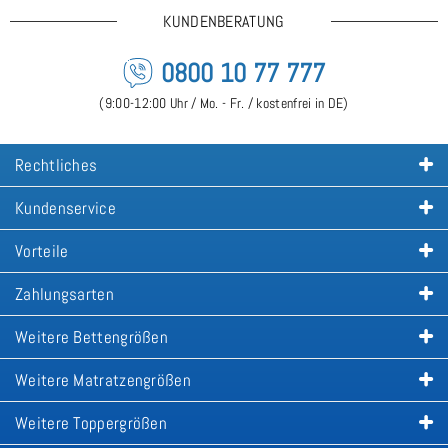
KUNDENBERATUNG
0800 10 77 777
(9:00-12:00 Uhr / Mo. - Fr. / kostenfrei in DE)
Rechtliches
Kundenservice
Vorteile
Zahlungsarten
Weitere Bettengrößen
Weitere Matratzengrößen
Weitere Toppergrößen