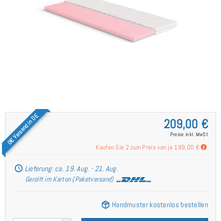
0€ Versand in DE
209,00 €
Preise inkl. MwSt
Kaufen Sie 2 zum Preis von je
199,00 €
Lieferung: ca. 19. Aug. - 21. Aug.
Gerollt im Karton (Paketversand)
Handmuster kostenlos bestellen