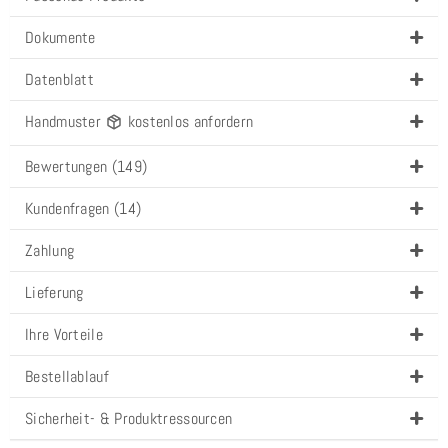
Dokumente
Datenblatt
Handmuster
kostenlos anfordern
Bewertungen (149)
Kundenfragen (14)
Zahlung
Lieferung
Ihre Vorteile
Bestellablauf
Sicherheit- & Produktressourcen