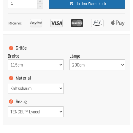
In den Warenkorb
Größe
Breite
Länge
Material
Bezug