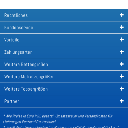
Rechtliches
Kundenservice
Vorteile
Zahlungsarten
Weitere Bettengrößen
Weitere Matratzengrößen
Weitere Toppergrößen
Partner
* Alle Preise in Euro inkl. gesetzl. Umsatzsteuer und Versandkosten für
Lieferungen Festland Deutschland
* Zusätzliche Versandkosten bei Nachnahme (+7€ Nachnahmegebühr) und